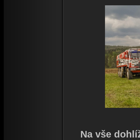
Na vše dohlí