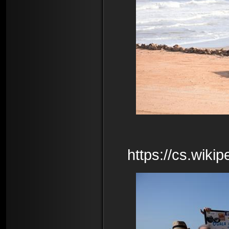
https://cs.wik