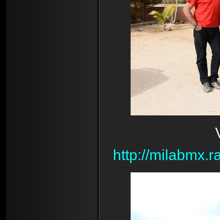
http://milabmx.