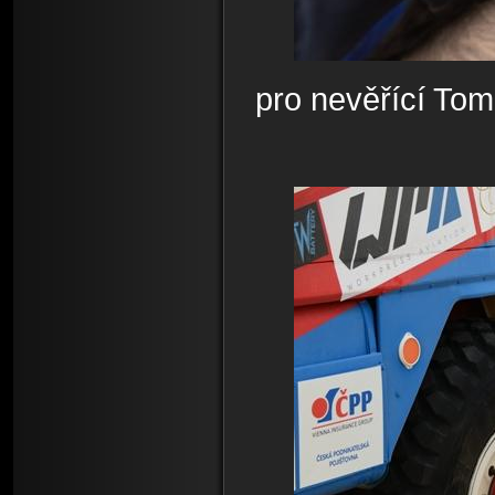
pro nevěřící Tom