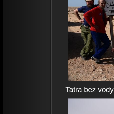
Tatra bez vody