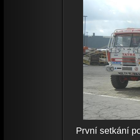
První setkání p